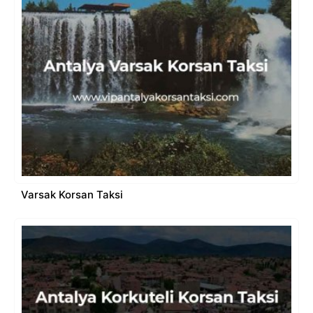
Varsak Korsan Taksi