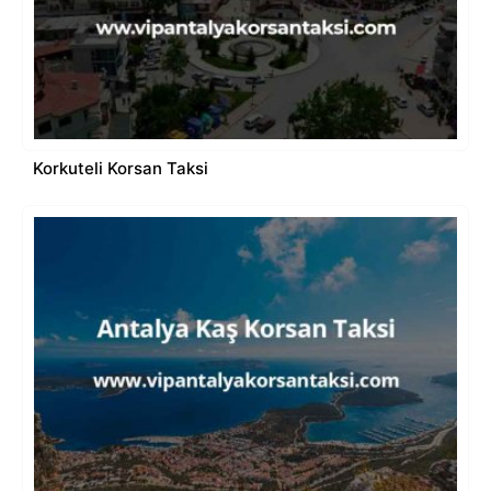
Korkuteli Korsan Taksi