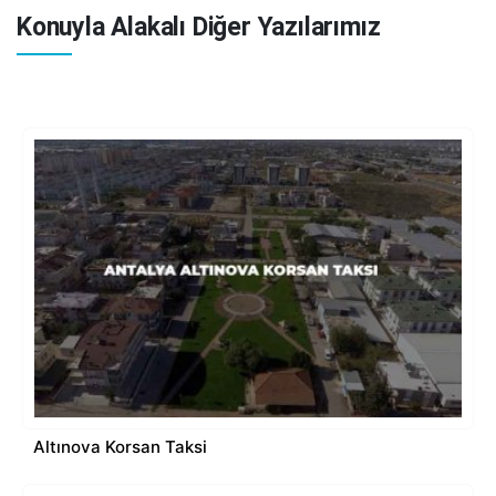
Konuyla Alakalı Diğer Yazılarımız
Altınova Korsan Taksi