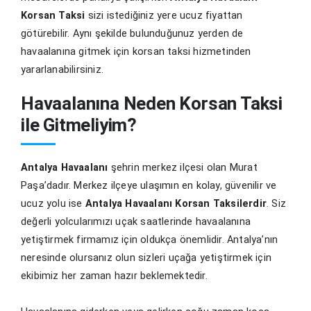
Korsan Taksi
sizi istediğiniz yere ucuz fiyattan
götürebilir. Aynı şekilde bulunduğunuz yerden de
havaalanına gitmek için korsan taksi hizmetinden
yararlanabilirsiniz.
Havaalanına Neden Korsan Taksi
ile Gitmeliyim?
Antalya Havaalanı
şehrin merkez ilçesi olan Murat
Paşa’dadır. Merkez ilçeye ulaşımın en kolay, güvenilir ve
ucuz yolu ise
Antalya Havaalanı Korsan Taksilerdir
. Siz
değerli yolcularımızı uçak saatlerinde havaalanına
yetiştirmek firmamız için oldukça önemlidir. Antalya’nın
neresinde olursanız olun sizleri uçağa yetiştirmek için
ekibimiz her zaman hazır beklemektedir.