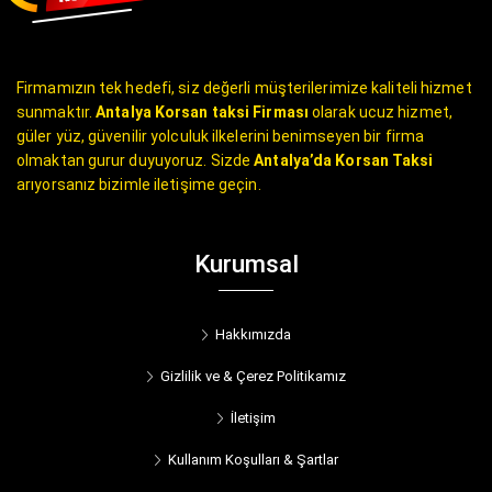
Firmamızın tek hedefi, siz değerli müşterilerimize kaliteli hizmet
sunmaktır.
Antalya Korsan taksi Firması
olarak ucuz hizmet,
güler yüz, güvenilir yolculuk ilkelerini benimseyen bir firma
olmaktan gurur duyuyoruz. Sizde
Antalya’da Korsan Taksi
arıyorsanız bizimle iletişime geçin.
Kurumsal
Hakkımızda
Gizlilik ve & Çerez Politikamız
İletişim
Kullanım Koşulları & Şartlar