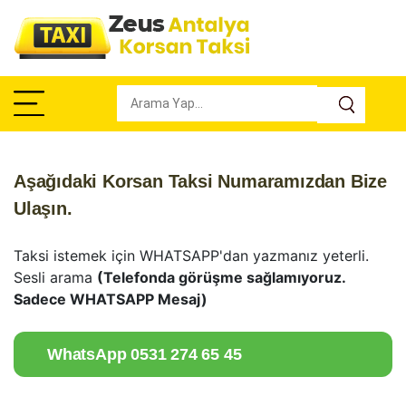
Aşağıdaki Korsan Taksi Numaramızdan Bize
Ulaşın.
Taksi istemek için WHATSAPP'dan yazmanız yeterli.
Sesli arama
(Telefonda görüşme sağlamıyoruz.
Sadece WHATSAPP Mesaj)
WhatsApp 0531 274 65 45