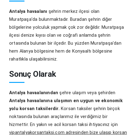
Antalya havaalanı
şehrin merkez ilçesi olan
Muratpaşa’da bulunmaktadır. Buradan şehrin diğer
bölgelerine yolculuk yapmak çok zor değildir. Muratpaşa
ilçesi denize kıyısı olan ve coğrafi anlamda şehrin
ortasında bulunan bir ilçedir. Bu yüzden Muratpaşa’dan
hem Alanya bölgesine hem de Konyaaltı bölgesine
rahatlıkla ulaşabilirsiniz.
Sonuç Olarak
Antalya havaalanından
şehre ulaşım veya şehirden
Antalya havaalanına ulaşımın en uygun ve ekonomik
yolu korsan taksilerdir.
Korsan taksiler şehrin birçok
noktasında bulunan araçlarımız ile verdiğimiz bir
hizmettir. En yakın ve acil korsan taksi ihtiyacınız için
vipantalyakorsantaksi.com adresinden bize ulaşıp korsan