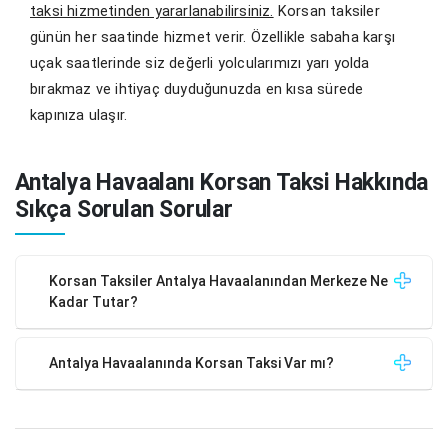
taksi hizmetinden yararlanabilirsiniz.
Korsan taksiler
günün her saatinde hizmet verir. Özellikle sabaha karşı
uçak saatlerinde siz değerli yolcularımızı yarı yolda
bırakmaz ve ihtiyaç duyduğunuzda en kısa sürede
kapınıza ulaşır.
Antalya Havaalanı Korsan Taksi Hakkında
Sıkça Sorulan Sorular
Korsan Taksiler Antalya Havaalanından Merkeze Ne
Kadar Tutar?
Antalya Havaalanında Korsan Taksi Var mı?